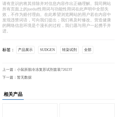
请有意识的将其排除并对信息内容作出正确理解。我司网站
所有页面上的juedui性用词与功能性用词在此声明中全部失
效，不作为赔付理由。在此希望浏览网站的用户若在内容中
发现违禁词语，可向我们提出；我们将及时修改。营造健康
的网络信息环境是个漫长的过程，我们愿与用户一起携手并
进。
标签：
产品展示
SUDGEN
转染试剂
全部
上一篇：
小鼠胚胎冷冻复苏试剂套装72023T
下一篇：
暂无数据
相关产品