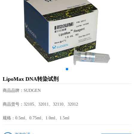
LipoMax DNA转染试剂
商品品牌：SUDGEN
商品货号：32105、32011、32110、32012
规格：0.5ml、0.75ml、1.0ml、1.5ml