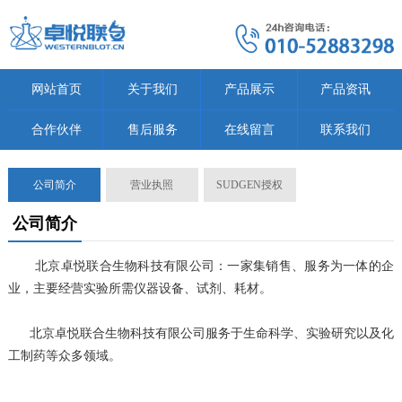
网站首页
关于我们
产品展示
产品资讯
合作伙伴
售后服务
在线留言
联系我们
公司简介
营业执照
SUDGEN授权
公司简介
北京卓悦联合生物科技有限公司：一家集销售、服务为一体的企
业，
主要经营实验所需仪器设备、试剂、耗材。
北京卓悦联合生物科技有限公司服务于生命科学、实验研究以及化
工制药等众多领域。