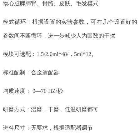
物心脏脾肺肾、骨骼、皮肤、毛发模式
模式循环：根据设置的实验参数，可在几个设置好的
参数间不断循环，进一步减少人为因数的干扰
模块可选配：1.5/2.0ml*48/，5ml*12。
标准配制：合金适配器
均质速度： 0—70 HZ/秒
研磨方式：湿磨，干磨，低温研磨都可
进料尺寸：无要求，根据适配器调节