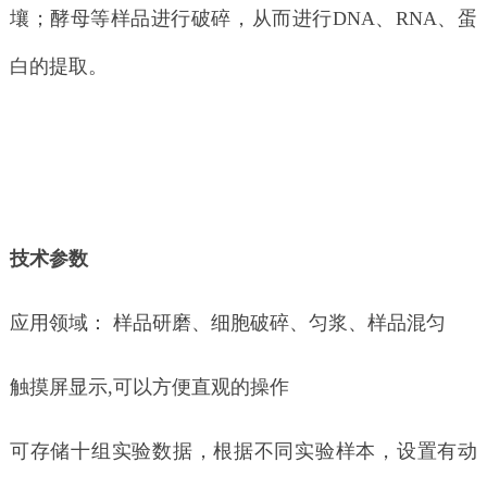
壤；酵母等样品进行破碎，从而进行DNA、RNA、蛋
白的提取。
技术参数
应用领域： 样品研磨、细胞破碎、匀浆、样品混匀
触摸屏显示,可以方便直观的操作
可存储十组实验数据，根据不同实验样本，设置有动