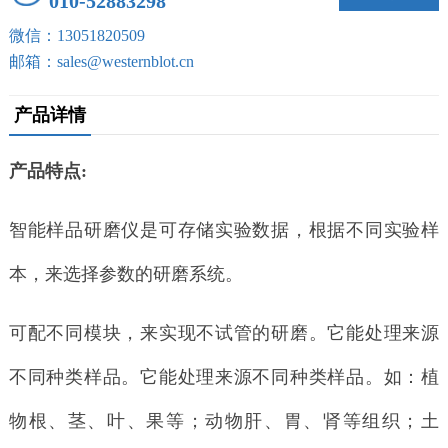
010-52883298
微信：13051820509
邮箱：sales@westernblot.cn
产品详情
产品特点:
智能样品研磨仪是可存储实验数据，根据不同实验样
本，来选择参数的研磨系统。
可配不同模块，来实现不试管的研磨。它能处理来源
不同种类样品。它能处理来源不同种类样品。如：植
物根、茎、叶、果等；动物肝、胃、肾等组织；土