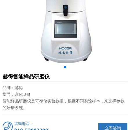
赫得智能样品研磨仪
品牌：赫得
型号：京N1348
智能样品研磨仪是可存储实验数据，根据不同实验样本，来选择参数
的研磨系统。
咨询电话 ：
立即咨询