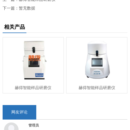
下一篇：
暂无数据
相关产品
赫得智能样品研磨仪
赫得智能样品研磨仪
网友评论
管理员