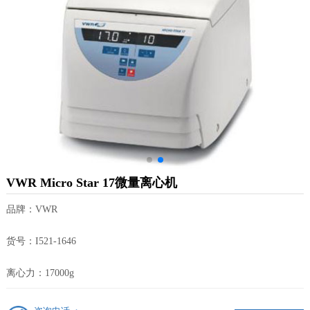
VWR Micro Star 17微量离心机
品牌：VWR
货号：I521-1646
离心力：17000g