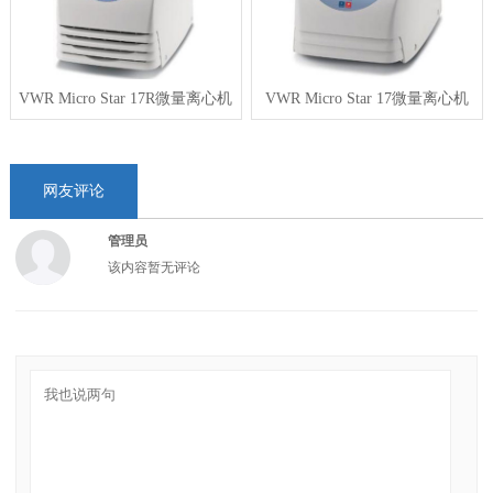
VWR Micro Star 17R微量离心机
VWR Micro Star 17微量离心机
网友评论
管理员
该内容暂无评论