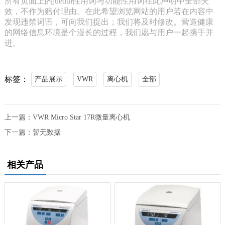
所有页面上的juedui性用词与功能性用词在此声明中全部失
效，不作为赔付理由。在此希望浏览网站的用户若在内容中
发现违禁词语，可向我们提出；我们将及时修改。营造健康
的网络信息环境是个漫长的过程，我们愿与用户一起携手并
进。
标签：
产品展示
VWR
离心机
全部
上一篇：
VWR Micro Star 17R微量离心机
下一篇：
暂无数据
相关产品