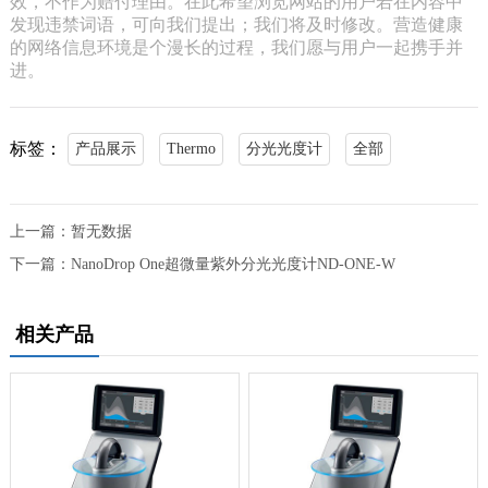
效，不作为赔付理由。在此希望浏览网站的用户若在内容中
发现违禁词语，可向我们提出；我们将及时修改。营造健康
的网络信息环境是个漫长的过程，我们愿与用户一起携手并
进。
标签：
产品展示
Thermo
分光光度计
全部
上一篇：
暂无数据
下一篇：
NanoDrop One超微量紫外分光光度计ND-ONE-W
相关产品