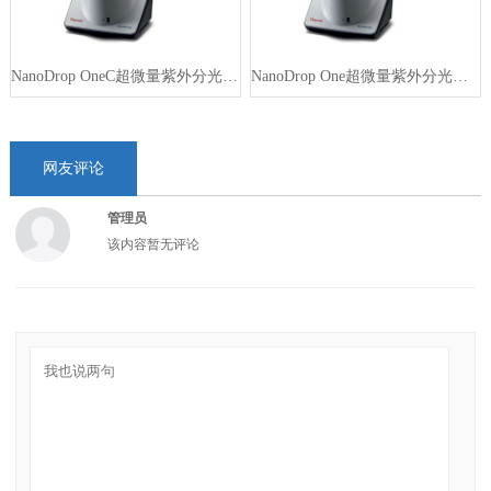
NanoDrop OneC超微量紫外分光光度…
NanoDrop One超微量紫外分光光度…
网友评论
管理员
该内容暂无评论